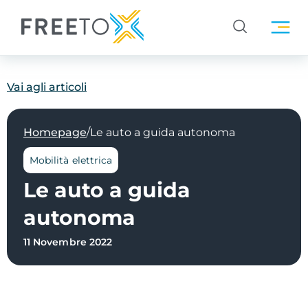
Vai agli articoli
/
Homepage
Le auto a guida autonoma
Mobilità elettrica
Le auto a guida
autonoma
11 Novembre 2022