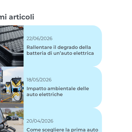
mi articoli
22/06/2026
Rallentare il degrado della
batteria di un’auto elettrica
18/05/2026
Impatto ambientale delle
auto elettriche
20/04/2026
Come scegliere la prima auto