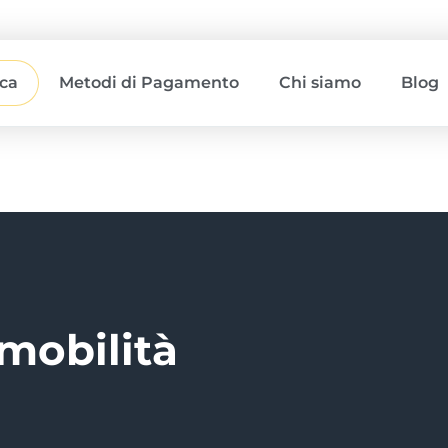
ica
Metodi di Pagamento
Chi siamo
Blog
mobilità