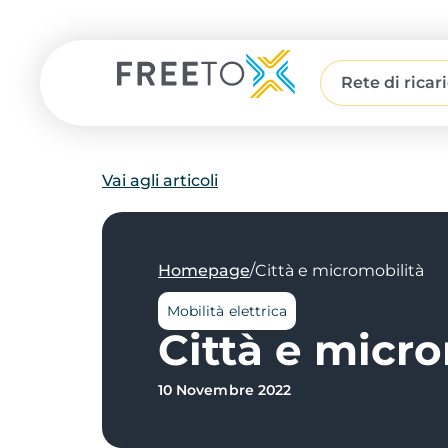
Rete di ricar
Vai agli articoli
/
Homepage
Città e micromobilità
Mobilità elettrica
Città e micro
10 Novembre 2022