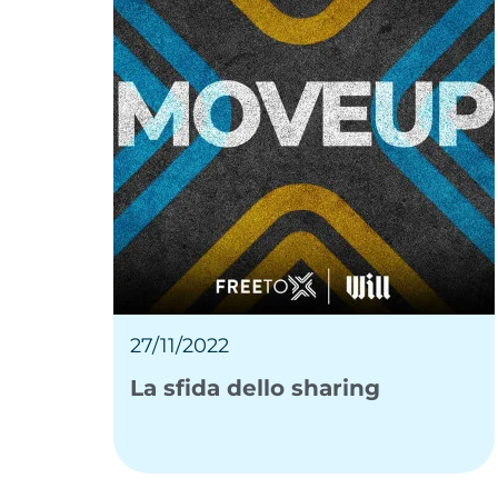
27/11/2022
La sfida dello sharing