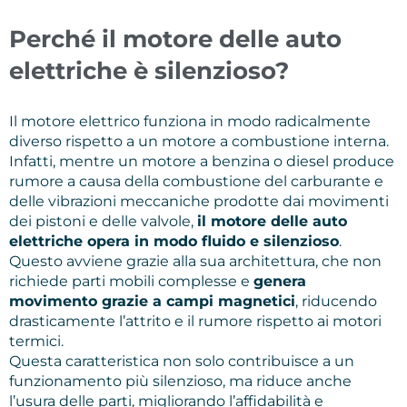
Perché il motore delle auto
elettriche è silenzioso?
Il motore elettrico funziona in modo radicalmente
diverso rispetto a un motore a combustione interna.
Infatti, mentre un motore a benzina o diesel produce
rumore a causa della combustione del carburante e
delle vibrazioni meccaniche prodotte dai movimenti
dei pistoni e delle valvole,
il motore delle auto
elettriche opera in modo fluido e silenzioso
.
Questo avviene grazie alla sua architettura, che non
richiede parti mobili complesse e
genera
movimento grazie a campi magnetici
, riducendo
drasticamente l’attrito e il rumore rispetto ai motori
termici.
Questa caratteristica non solo contribuisce a un
funzionamento più silenzioso, ma riduce anche
l’usura delle parti, migliorando l’affidabilità e