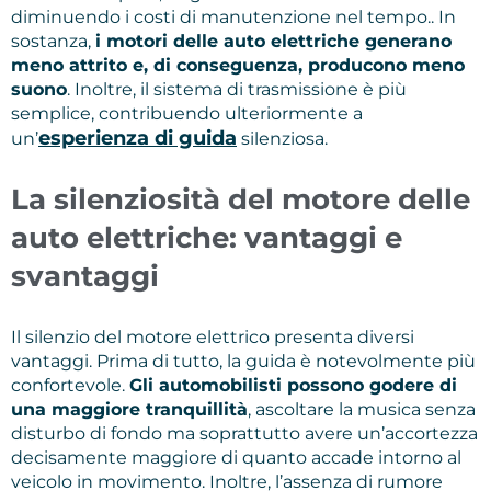
diminuendo i costi di manutenzione nel tempo.. In
sostanza,
i motori delle auto elettriche generano
meno attrito e, di conseguenza, producono meno
suono
. Inoltre, il sistema di trasmissione è più
semplice, contribuendo ulteriormente a
esperienza di guida
un’
silenziosa.
La silenziosità del motore delle
auto elettriche: vantaggi e
svantaggi
Il silenzio del motore elettrico presenta diversi
vantaggi. Prima di tutto, la guida è notevolmente più
confortevole.
Gli automobilisti possono godere di
una maggiore tranquillità
, ascoltare la musica senza
disturbo di fondo ma soprattutto avere un’accortezza
decisamente maggiore di quanto accade intorno al
veicolo in movimento. Inoltre, l’assenza di rumore