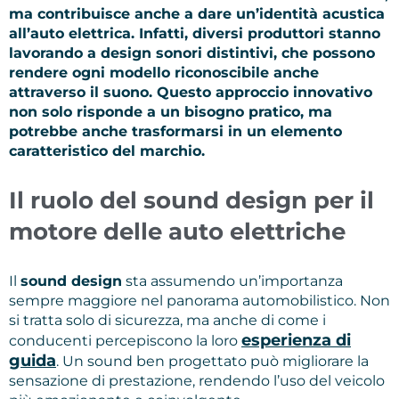
ma contribuisce anche a dare un’identità acustica
all’auto elettrica. Infatti,
diversi produttori stanno
lavorando a design sonori distintivi
, che possono
rendere ogni modello riconoscibile anche
attraverso il suono. Questo approccio innovativo
non solo risponde a un bisogno pratico, ma
potrebbe anche trasformarsi in un elemento
caratteristico del marchio.
Il ruolo del sound design per il
motore delle auto elettriche
Il
sound design
sta assumendo un’importanza
sempre maggiore nel panorama automobilistico. Non
si tratta solo di sicurezza, ma anche di come i
esperienza di
conducenti percepiscono la loro
guida
. Un sound ben progettato può migliorare la
sensazione di prestazione, rendendo l’uso del veicolo