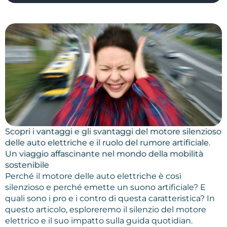
Scopri i vantaggi e gli svantaggi del motore silenzioso
delle auto elettriche e il ruolo del rumore artificiale.
Un viaggio affascinante nel mondo della mobilità
sostenibile
Perché il motore delle auto elettriche è così
silenzioso e perché emette un suono artificiale? E
quali sono i pro e i contro di questa caratteristica? In
questo articolo, esploreremo il silenzio del motore
elettrico e il suo impatto sulla guida quotidian.