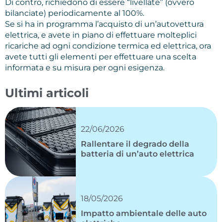
Di contro, richiedono di essere “livellate” (ovvero
bilanciate) periodicamente al 100%.
Se si ha in programma l’acquisto di un’autovettura
elettrica, e avete in piano di effettuare molteplici
ricariche ad ogni condizione termica ed elettrica, ora
avete tutti gli elementi per effettuare una scelta
informata e su misura per ogni esigenza.
Ultimi articoli
22/06/2026
Rallentare il degrado della
batteria di un’auto elettrica
18/05/2026
Impatto ambientale delle auto