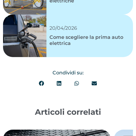
elettriche
20/04/2026
Come scegliere la prima auto
elettrica
Condividi su:
Articoli correlati