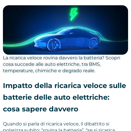
La ricarica veloce rovina davvero la batteria? Scopri
cosa succede alle auto elettriche, tra BMS,
temperature, chimiche e degrado reale.
Impatto della ricarica veloce sulle
batterie delle auto elettriche:
cosa sapere davvero
Quando si parla di ricarica veloce, il dibattito si
polarizza subito: “rovina la batteria”, “se si ricarica