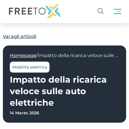
Vai agli articoli
/
Homepage
Impatto della ricarica veloce sulle auto elettriche
Mobilità elettrica
Impatto della ricarica
veloce sulle auto
elettriche
14 Marzo 2026