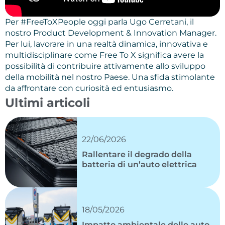
Per #FreeToXPeople oggi parla Ugo Cerretani, il
nostro Product Development & Innovation Manager.
Per lui, lavorare in una realtà dinamica, innovativa e
multidisciplinare come Free To X significa avere la
possibilità di contribuire attivamente allo sviluppo
della mobilità nel nostro Paese. Una sfida stimolante
da affrontare con curiosità ed entusiasmo.
Ultimi articoli
22/06/2026
Rallentare il degrado della
batteria di un’auto elettrica
18/05/2026
Impatto ambientale delle auto