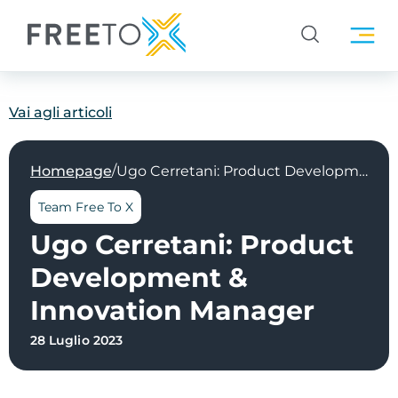
Vai agli articoli
/
Homepage
Ugo Cerretani: Product Development & Innovation Manager
Team Free To X
Ugo Cerretani: Product
Development &
Innovation Manager
28 Luglio 2023