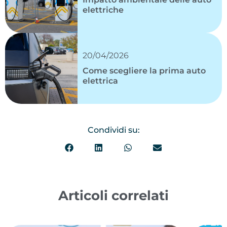
elettriche
20/04/2026
Come scegliere la prima auto
elettrica
Condividi su:
Articoli correlati