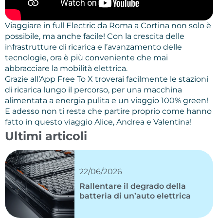
Viaggiare in full Electric da Roma a Cortina non solo è
possibile, ma anche facile! Con la crescita delle
infrastrutture di ricarica e l’avanzamento delle
tecnologie, ora è più conveniente che mai
abbracciare la mobilità elettrica.
Grazie all’App Free To X troverai facilmente le stazioni
di ricarica lungo il percorso, per una macchina
alimentata a energia pulita e un viaggio 100% green!
E adesso non ti resta che partire proprio come hanno
fatto in questo viaggio Alice, Andrea e Valentina!
Ultimi articoli
22/06/2026
Rallentare il degrado della
batteria di un’auto elettrica