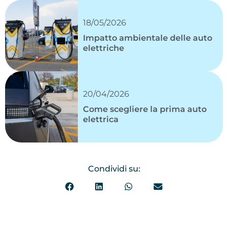
18/05/2026
Impatto ambientale delle auto
elettriche
20/04/2026
Come scegliere la prima auto
elettrica
Condividi su: