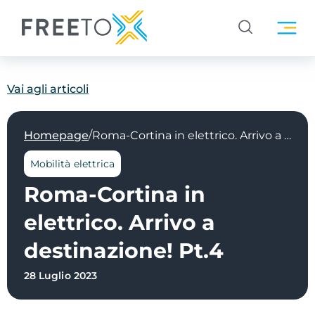
Vai agli articoli
/
Homepage
Roma-Cortina in elettrico. Arrivo a destinazione! Pt.4
Mobilità elettrica
Roma-Cortina in
elettrico. Arrivo a
destinazione! Pt.4
28 Luglio 2023