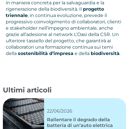
in maniera concreta per la salvaguardia e la
rigenerazione della biodiversità. Il
progetto
triennale
, in continua evoluzione, prevede il
progressivo coinvolgimento di collaboratori, clienti
e stakeholder nell’impegno ambientale, anche
grazie all’adesione al network L’Oasi della CSR. Un
ulteriore tassello del progetto, che garantirà ai
collaboratori una formazione continua sui temi
della
sostenibilità d’impresa
e della
biodiversità
.
Ultimi articoli
22/06/2026
Rallentare il degrado della
batteria di un’auto elettrica