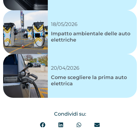
18/05/2026
Impatto ambientale delle auto
elettriche
20/04/2026
Come scegliere la prima auto
elettrica
Condividi su: