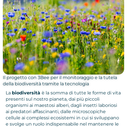
Il progetto con 3Bee per il monitoraggio e la tutela
della biodiversità tramite la tecnologia
La
biodiversità
è la somma di tutte le forme di vita
presenti sul nostro pianeta, dai più piccoli
organismi ai maestosi alberi, dagli insetti laboriosi
ai predatori affascinanti, dalle microscopiche
cellule ai complessi ecosistemi in cui si sviluppano
e svolge un ruolo indispensabile nel mantenere le