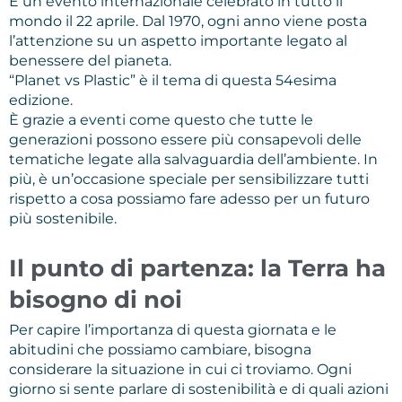
È un evento internazionale celebrato in tutto il
mondo il 22 aprile. Dal 1970, ogni anno viene posta
l’attenzione su un aspetto importante legato al
benessere del pianeta.
“Planet vs Plastic” è il tema di questa 54esima
edizione.
È grazie a eventi come questo che tutte le
generazioni possono essere più consapevoli delle
tematiche legate alla salvaguardia dell’ambiente. In
più, è un’occasione speciale per sensibilizzare tutti
rispetto a cosa possiamo fare adesso per un futuro
più sostenibile.
Il punto di partenza: la Terra ha
bisogno di noi
Per capire l’importanza di questa giornata e le
abitudini che possiamo cambiare, bisogna
considerare la situazione in cui ci troviamo. Ogni
giorno si sente parlare di sostenibilità e di quali azioni