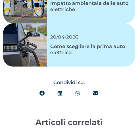
Impatto ambientale delle auto
elettriche
20/04/2026
Come scegliere la prima auto
elettrica
Condividi su:
Articoli correlati