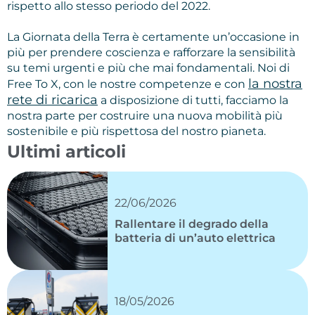
rispetto allo stesso periodo del 2022.
La Giornata della Terra è certamente un’occasione in
più per prendere coscienza e rafforzare la sensibilità
su temi urgenti e più che mai fondamentali. Noi di
la nostra
Free To X, con le nostre competenze e con
rete di ricarica
a disposizione di tutti, facciamo la
nostra parte per costruire una nuova mobilità più
sostenibile e più rispettosa del nostro pianeta.
Ultimi articoli
22/06/2026
Rallentare il degrado della
batteria di un’auto elettrica
18/05/2026