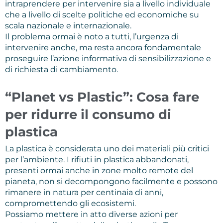
intraprendere per intervenire sia a livello individuale
che a livello di scelte politiche ed economiche su
scala nazionale e internazionale.
Il problema ormai è noto a tutti, l’urgenza di
intervenire anche, ma resta ancora fondamentale
proseguire l’azione informativa di sensibilizzazione e
di richiesta di cambiamento.
“Planet vs Plastic”: Cosa fare
per ridurre il consumo di
plastica
La plastica è considerata uno dei materiali più critici
per l’ambiente. I rifiuti in plastica abbandonati,
presenti ormai anche in zone molto remote del
pianeta, non si decompongono facilmente e possono
rimanere in natura per centinaia di anni,
compromettendo gli ecosistemi.
Possiamo mettere in atto diverse azioni per