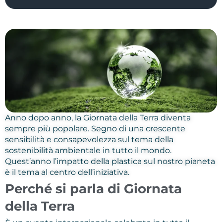
Anno dopo anno, la Giornata della Terra diventa
sempre più popolare. Segno di una crescente
sensibilità e consapevolezza sul tema della
sostenibilità ambientale in tutto il mondo.
Quest’anno l’impatto della plastica sul nostro pianeta
è il tema al centro dell’iniziativa.
Perché si parla di Giornata
della Terra