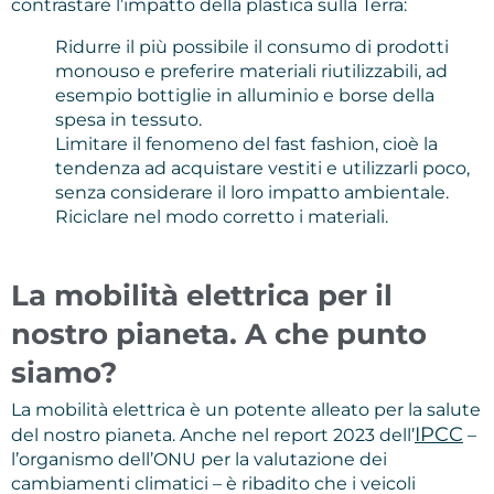
contrastare l’impatto della plastica sulla Terra:
Ridurre il più possibile il consumo di prodotti
monouso e preferire materiali riutilizzabili, ad
esempio bottiglie in alluminio e borse della
spesa in tessuto.
Limitare il fenomeno del fast fashion, cioè la
tendenza ad acquistare vestiti e utilizzarli poco,
senza considerare il loro impatto ambientale.
Riciclare nel modo corretto i materiali.
La mobilità elettrica per il
nostro pianeta. A che punto
siamo?
La mobilità elettrica è un potente alleato per la salute
IPCC
del nostro pianeta. Anche nel report 2023 dell’
–
l’organismo dell’ONU per la valutazione dei
cambiamenti climatici – è ribadito che i veicoli