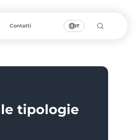
Contatti
IT
le tipologie