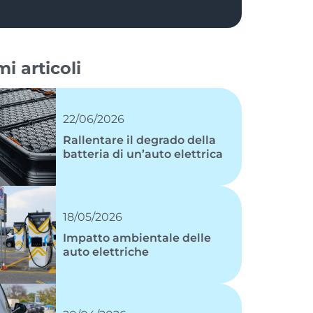
mi articoli
22/06/2026
Rallentare il degrado della
batteria di un’auto elettrica
18/05/2026
Impatto ambientale delle
auto elettriche