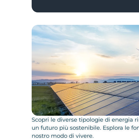
Scopri le diverse tipologie di energia
un futuro più sostenibile. Esplora le f
nostro modo di vivere.